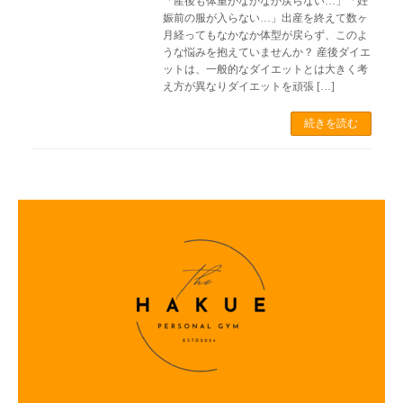
「産後も体重がなかなか戻らない…」「妊
娠前の服が入らない…」出産を終えて数ヶ
月経ってもなかなか体型が戻らず、このよ
うな悩みを抱えていませんか？ 産後ダイエ
ットは、一般的なダイエットとは大きく考
え方が異なりダイエットを頑張 […]
続きを読む